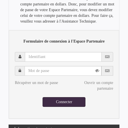
compte partenaire en dollars. Donc, pour modifier un mot
de passe de votre Espace Partenaire, vous devez modifier
celui de votre compte partenaire en dollars. Pour faire ça,
veuillez vous adresser à l'Assistance Technique.
Formulaire de connexion à l'Espace Partenaire
Identifiant
Mot
de
passe
Récupérer un mot de passe
Ouvrir un compte
partenaire
Connecter