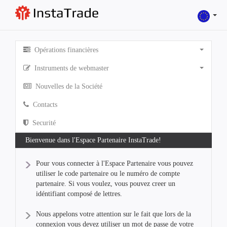
Opérations financières
Instruments de webmaster
Nouvelles de la Société
Contacts
Securité
Bienvenue dans l'Espace Partenaire InstaTrade!
Pour vous connecter à l'Espace Partenaire vous pouvez
utiliser le code partenaire ou le numéro de compte
partenaire. Si vous voulez, vous pouvez creer un
idéntifiant composé de lettres.
Nous appelons votre attention sur le fait que lors de la
connexion vous devez utiliser un mot de passe de votre