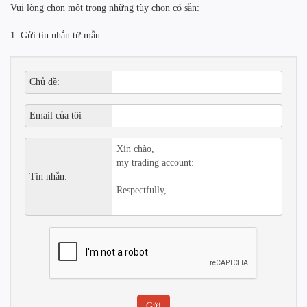
Vui lòng chọn một trong những tùy chọn có sẵn:
1. Gửi tin nhắn từ mẫu:
Chủ đề:
Email của tôi
Tin nhắn: