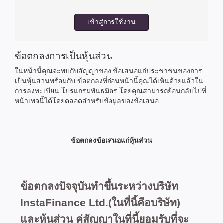
เข้าสู่การใช้งาน
ข้อตกลงการเป็นหุ้นส่วน
ในหน้านี้คุณจะพบกับสัญญาของ ข้อเสนอแก่ประชาชนของการ
เป็นหุ้นส่วนพร้อมกับ ข้อตกลงที่ก่อนหน้านี้คุณได้เห็นด้วยแล้วใน
การลงทะเบียน โปรแกรมพันธมิตร โดยคุณสามารถย้อนกลับไปที่
หน้าเพจนี้ได้โดยตลอดสำหรับข้อมูลของข้อเสนอ
ข้อตกลงข้อเสนอแก่หุ้นส่วน