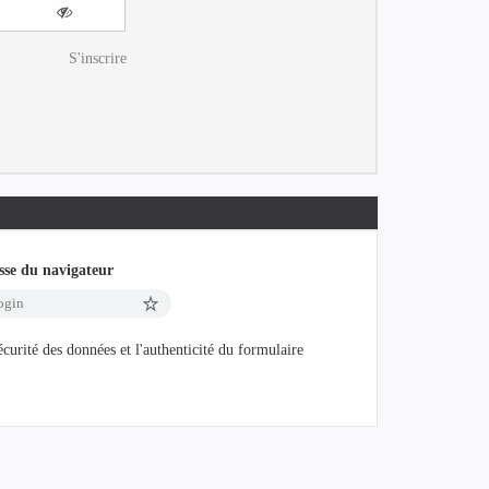
S'inscrire
esse du navigateur
login
curité des données et l'authenticité du formulaire